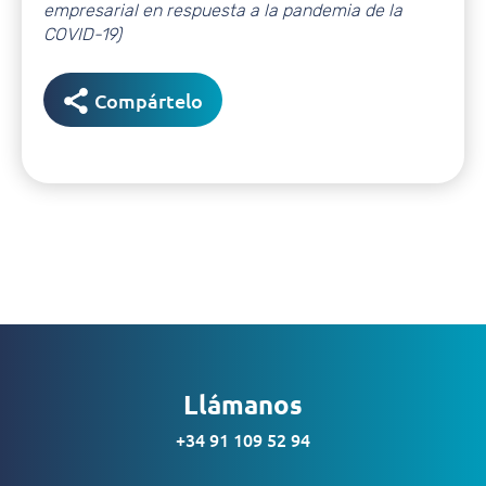
empresarial en respuesta a la pandemia de la
COVID-19)
Compártelo
Llámanos
+34 91 109 52 94