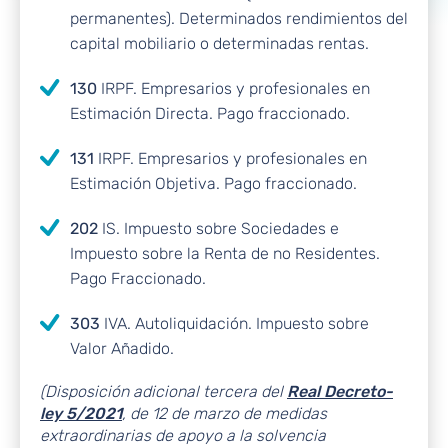
permanentes). Determinados rendimientos del
capital mobiliario o determinadas rentas.
130
IRPF. Empresarios y profesionales en
Estimación Directa. Pago fraccionado.
131
IRPF. Empresarios y profesionales en
Estimación Objetiva. Pago fraccionado.
202
IS. Impuesto sobre Sociedades e
Impuesto sobre la Renta de no Residentes.
Pago Fraccionado.
303
IVA. Autoliquidación. Impuesto sobre
Valor Añadido.
(Disposición adicional tercera del
Real Decreto-
ley 5/2021
, de 12 de marzo de medidas
extraordinarias de apoyo a la solvencia