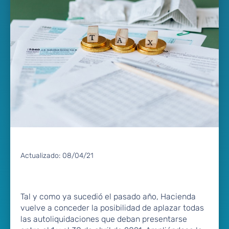
Actualizado:
08/04/21
Tal y como ya sucedió el pasado año, Hacienda
vuelve a conceder la posibilidad de aplazar todas
las autoliquidaciones que deban presentarse