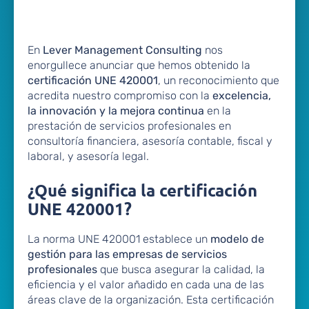
En
Lever Management Consulting
nos
enorgullece anunciar que hemos obtenido la
certificación UNE 420001
, un reconocimiento que
acredita nuestro compromiso con la
excelencia,
la innovación y la mejora continua
en la
prestación de servicios profesionales en
consultoría financiera, asesoría contable, fiscal y
laboral, y asesoría legal.
¿Qué significa la certificación
UNE 420001?
La norma UNE 420001 establece un
modelo de
gestión para las empresas de servicios
profesionales
que busca asegurar la calidad, la
eficiencia y el valor añadido en cada una de las
áreas clave de la organización. Esta certificación