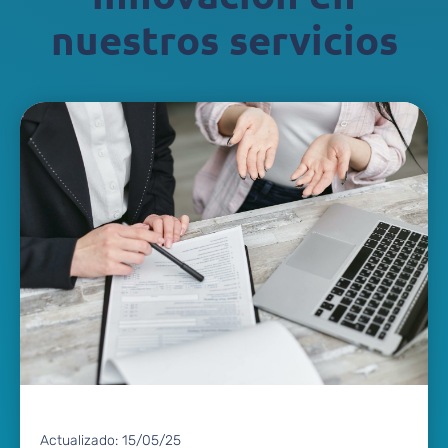
nuestros servicios
Actualizado:
15/05/25