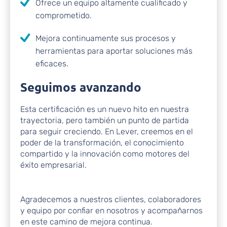
Ofrece un equipo altamente cualificado y
comprometido.
Mejora continuamente sus procesos y
herramientas para aportar soluciones más
eficaces.
Seguimos avanzando
Esta certificación es un nuevo hito en nuestra
trayectoria, pero también un punto de partida
para seguir creciendo. En Lever, creemos en el
poder de la transformación, el conocimiento
compartido y la innovación como motores del
éxito empresarial.
Agradecemos a nuestros clientes, colaboradores
y equipo por confiar en nosotros y acompañarnos
en este camino de mejora continua.