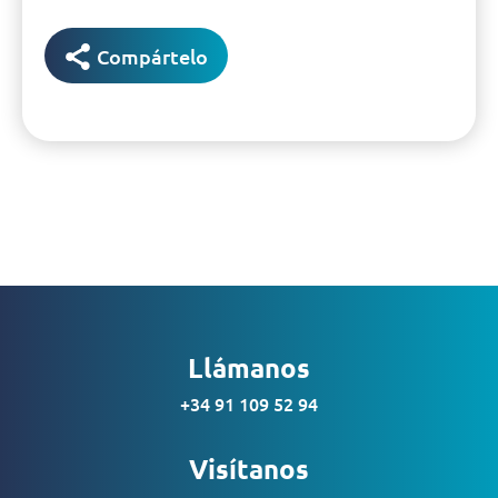
Compártelo
Llámanos
+34 91 109 52 94
Visítanos