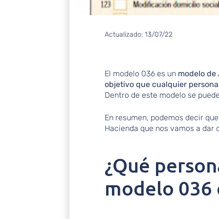
Actualizado:
13/07/22
El modelo 036 es un
modelo de A
objetivo que cualquier person
Dentro de este modelo se pueden
En resumen, podemos decir que 
Hacienda que nos vamos a dar 
¿Qué person
modelo 036 