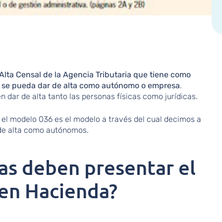
lta Censal de la Agencia Tributaria que tiene como
a se pueda dar de alta como autónomo o empresa
.
 dar de alta tanto las personas físicas como jurídicas.
el modelo 036 es el modelo a través del cual decimos a
de alta como autónomos.
as deben presentar el
en Hacienda?