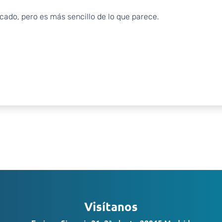
ado, pero es más sencillo de lo que parece.
Visítanos