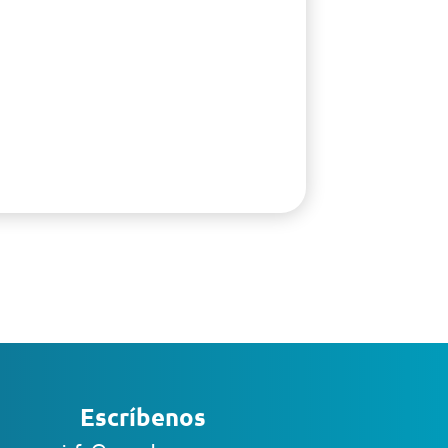
Escríbenos