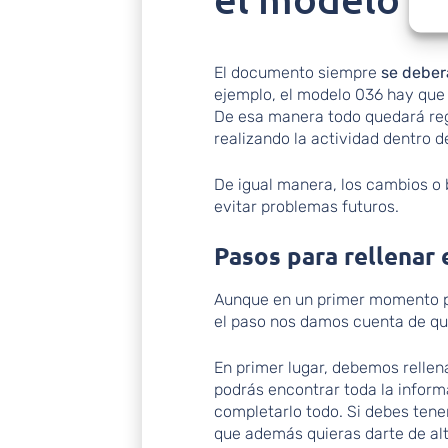
El documento siempre
se deber
ejemplo, el modelo 036 hay que
De esa manera todo quedará regi
realizando la actividad dentro de
De igual manera, los cambios o 
evitar problemas futuros.
Pasos para rellenar
Aunque en un primer momento 
el paso nos damos cuenta de que
En primer lugar, debemos rellen
podrás encontrar toda la inform
completarlo todo. Si debes tener
que además quieras darte de alt