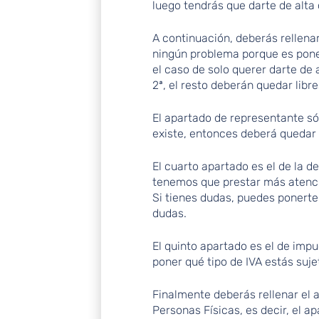
luego tendrás que darte de alta
A continuación, deberás rellenar
ningún problema porque es poner
el caso de solo querer darte de
2ª, el resto deberán quedar libre
El apartado de representante sól
existe, entonces deberá quedar 
El cuarto apartado es el de la d
tenemos que prestar más atenc
Si tienes dudas, puedes ponerte
dudas.
El quinto apartado es el de imp
poner qué tipo de IVA estás suje
Finalmente deberás rellenar el 
Personas Físicas, es decir, el a