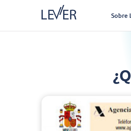
Sobre 
¿Q