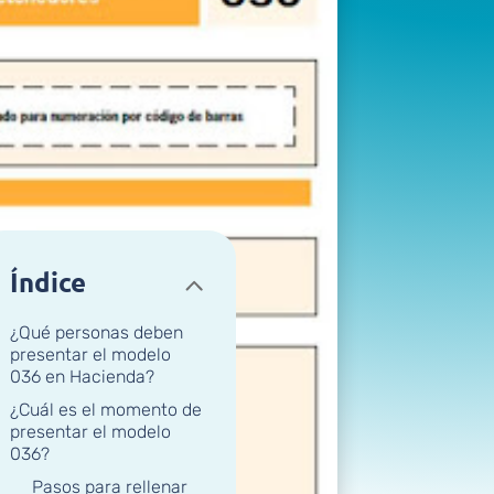
Índice
¿Qué personas deben
presentar el modelo
036 en Hacienda?
¿Cuál es el momento de
presentar el modelo
036?
Pasos para rellenar