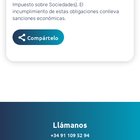
Impuesto sobre Sociedades). El
incumplimiento de estas obligaciones conlleva
sanciones económicas.
Compártelo
Llámanos
+34 91 109 52 94