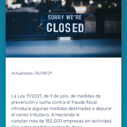
Actualizado:
05/08/21
La Ley 11/2021, de 9 de julio, de medidas de
prevención y lucha contra el fraude fiscal,
introduce algunas medidas destinadas a depurar
el censo tributario. A Hacienda le
constan más de 150.000 empresas sin actividad.