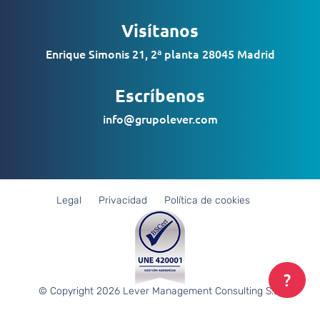
Visítanos
Enrique Simonis 21, 2ª planta 28045 Madrid
Escríbenos
info@grupolever.com
Legal
Privacidad
Política de cookies
?
© Copyright 2026 Lever Management Consulting S.L.