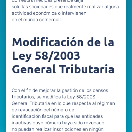
Con estas medidas pretende dejar
solo las sociedades que realmente realizar alguna
actividad económica o intervienen
en el mundo comercial.
Modificación de la
Ley 58/2003
General Tributaria
Con el fin de mejorar la gestión de los censos
tributarios, se modifica la Ley 58/2003
General Tributaria en lo que respecta al régimen
de revocación del número de
identificación fiscal para que las entidades
inactivas cuyo número haya sido revocado
no puedan realizar inscripciones en ningún