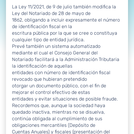
La Ley 11/2021, de 9 de julio también modifica la
Ley del Notariado de 28 de mayo de
1862, obligando a incluir expresamente el número
de identificación fiscal en la
escritura pública por la que se cree o constituya
cualquier tipo de entidad jurídica.
Prevé también un sistema automatizado
mediante el cual el Consejo General del
Notariado facilitará a la Administración Tributaria
la identificación de aquellas
entidades con número de identificación fiscal
revocado que hubieran pretendido
otorgar un documento público, con el fin de
mejorar el control efectivo de estas
entidades y evitar situaciones de posible fraude.
Recordemos que, aunque la sociedad haya
quedado inactiva, mientras no se disuelva,
continúa obligada al cumplimiento de sus
obligaciones mercantiles (Depósito de
Cuentas Anuales) y fiscales (presentación del